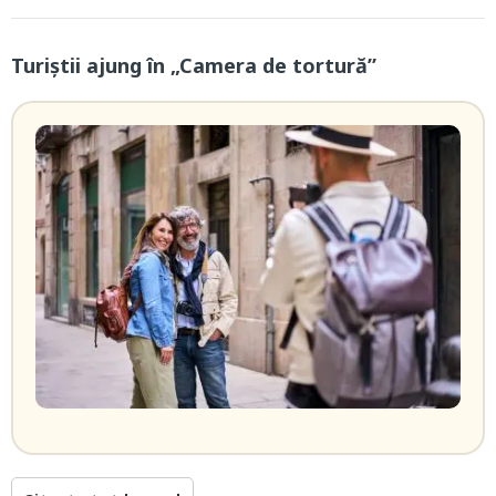
Turiștii ajung în „Camera de tortură”