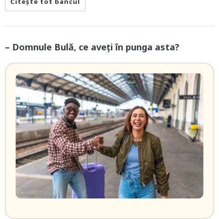
Citește tot bancul
– Domnule Bulă, ce aveți în punga asta?