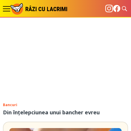
Bancuri
Din înțelepciunea unui bancher evreu