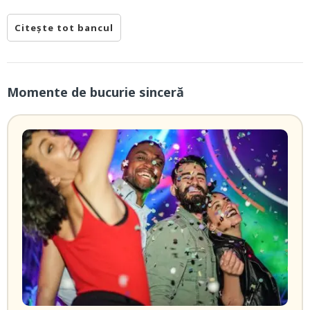
Citește tot bancul
Momente de bucurie sinceră