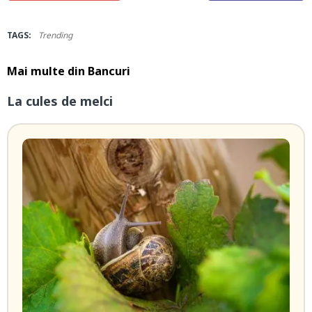
TAGS:
Trending
Mai multe din
Bancuri
La cules de melci