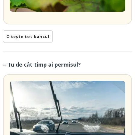
Citește tot bancul
– Tu de cât timp ai permisul?