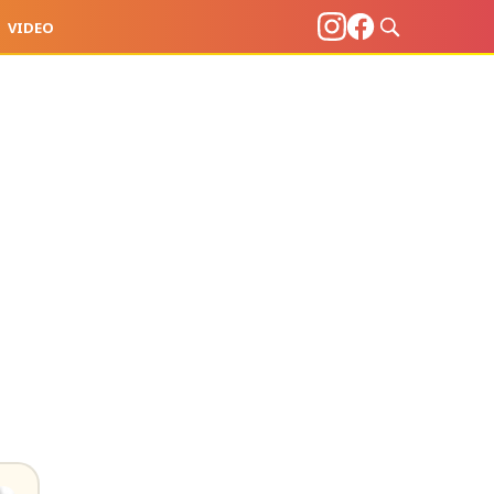
VIDEO