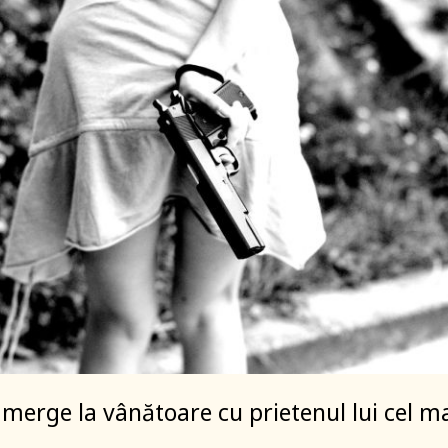
merge la vânătoare cu prietenul lui cel m