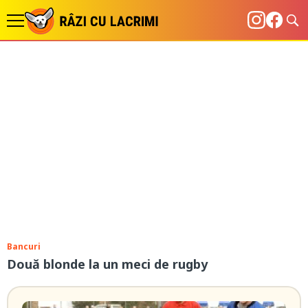
Bancuri
Două blonde la un meci de rugby