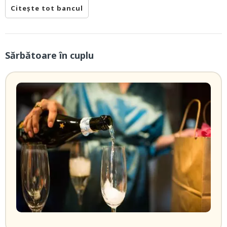
Citește tot bancul
Sărbătoare în cuplu