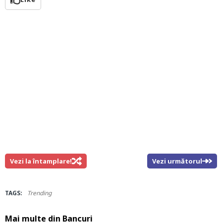
Vezi la întamplare!
Vezi următorul
TAGS:
Trending
Mai multe din
Bancuri