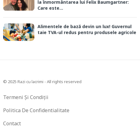
la înmormântarea lui Felix Baumgartner:
Care este...
Alimentele de bază devin un lux! Guvernul
taie TVA-ul redus pentru produsele agricole
© 2025 Razi cu lacrimi - All rights reserved
Termeni Și Condiții
Politica De Confidentialitate
Contact