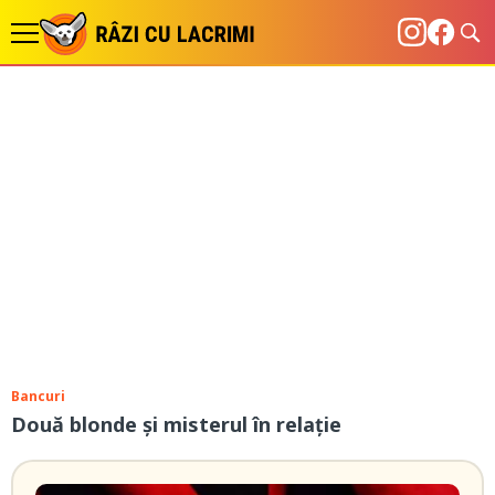
Bancuri
Două blonde și misterul în relație