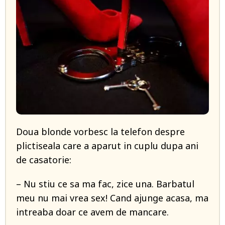
Doua blonde vorbesc la telefon despre
plictiseala care a aparut in cuplu dupa ani
de casatorie:
– Nu stiu ce sa ma fac, zice una. Barbatul
meu nu mai vrea sex! Cand ajunge acasa, ma
intreaba doar ce avem de mancare.