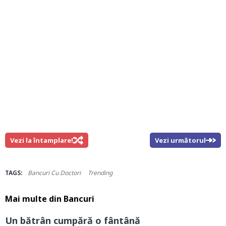
Vezi la întamplare!
Vezi următorul
TAGS:
Bancuri Cu Doctori
Trending
Mai multe din
Bancuri
Un bătrân cumpără o fântână