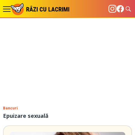
Bancuri
Epuizare sexuală