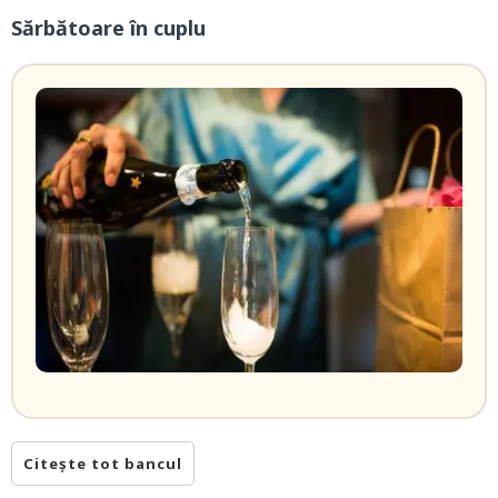
Sărbătoare în cuplu
Citește tot bancul