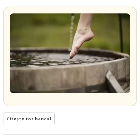
Citește tot bancul