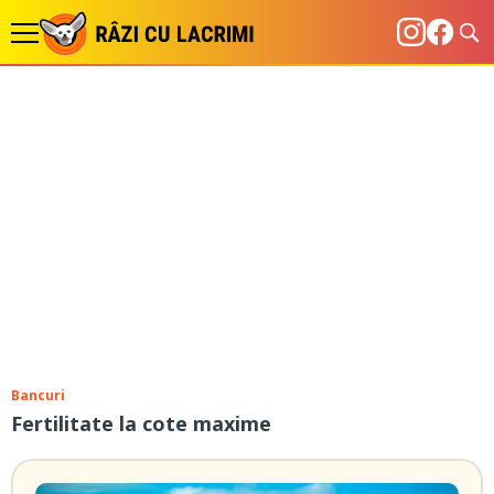
Bancuri
Fertilitate la cote maxime