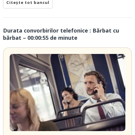
Citește tot bancul
Durata convorbirilor telefonice : Bărbat cu
bărbat – 00:00:55 de minute