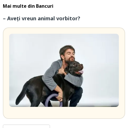
Mai multe din
Bancuri
– Aveți vreun animal vorbitor?