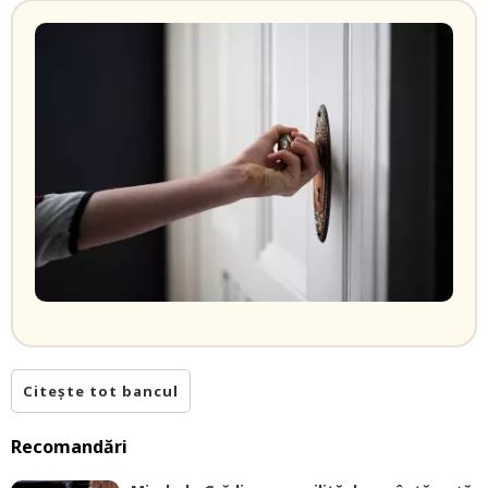
Citește tot bancul
Recomandări