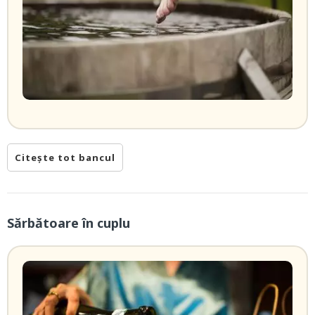
Citește tot bancul
Sărbătoare în cuplu