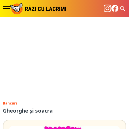
Bancuri
Gheorghe și soacra