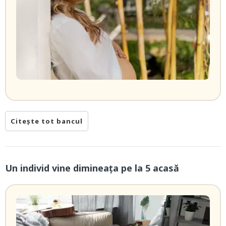
Citește tot bancul
Un individ vine dimineaţa pe la 5 acasă