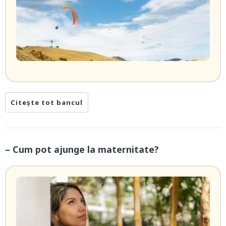
Citește tot bancul
– Cum pot ajunge la maternitate?