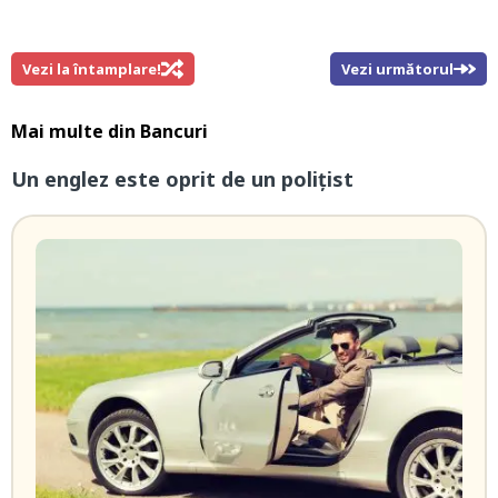
Vezi la întamplare!
Vezi următorul
Mai multe din
Bancuri
Un englez este oprit de un polițist