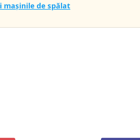
i mașinile de spălat