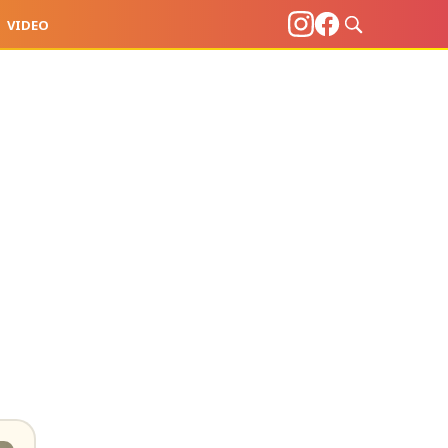
VIDEO