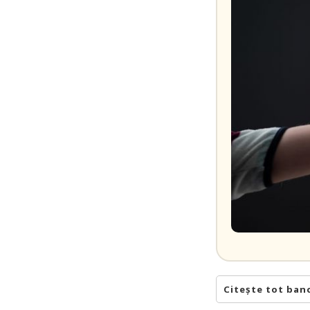
Citește tot ban