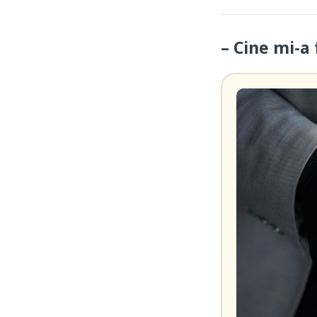
– Cine mi-a 