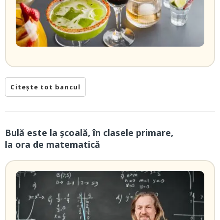
Citește tot bancul
Bulă este la școală, în clasele primare,
la ora de matematică