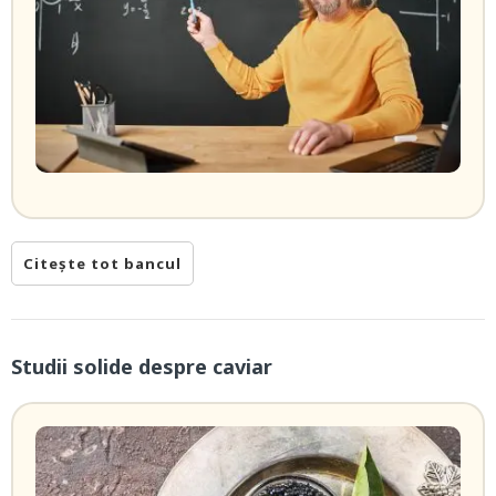
Citește tot bancul
Studii solide despre caviar