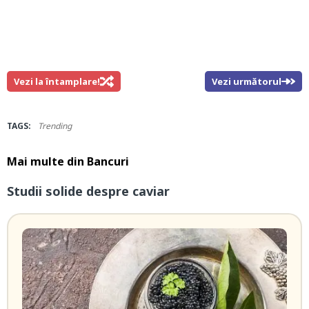
Vezi la întamplare!
Vezi următorul
TAGS:
Trending
Mai multe din
Bancuri
Studii solide despre caviar