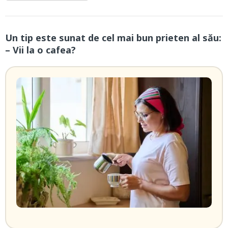
Un tip este sunat de cel mai bun prieten al său:
– Vii la o cafea?