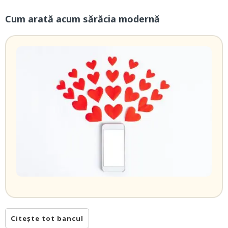
Cum arată acum sărăcia modernă
Citește tot bancul