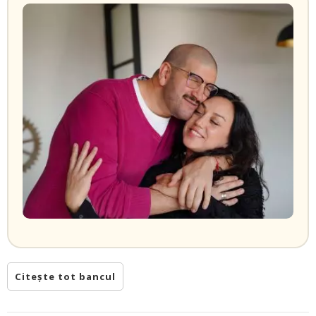
Citește tot bancul