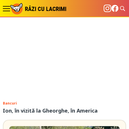
Bancuri
Ion, în vizită la Gheorghe, în America