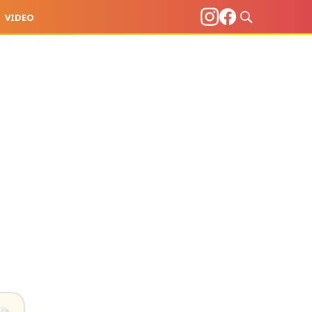
VIDEO