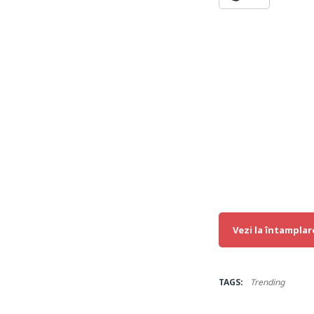
Vezi la întamplar
TAGS:
Trending