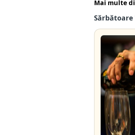
Mai multe d
Sărbătoare 