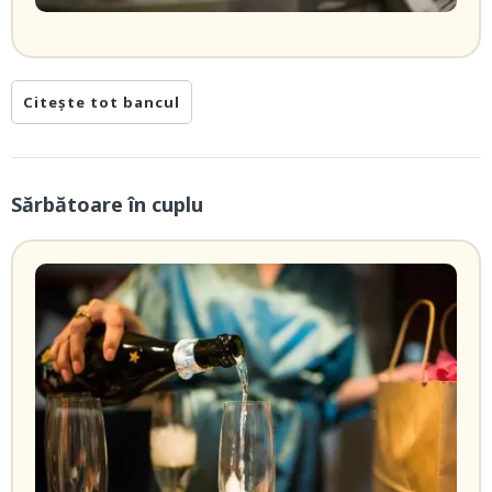
Citește tot bancul
Sărbătoare în cuplu