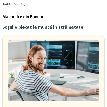
TAGS:
Trending
Mai multe din
Bancuri
Soțul e plecat la muncă în străinătate