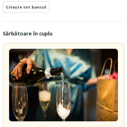
Citește tot bancul
Sărbătoare în cuplu