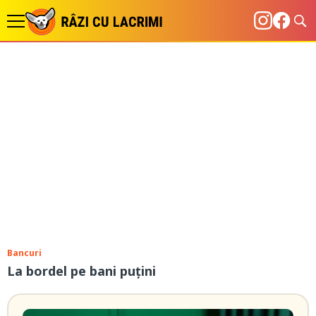
Bancuri
La bordel pe bani puțini