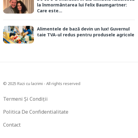
la înmormântarea lui Felix Baumgartner:
Care este...
Alimentele de bază devin un lux! Guvernul
taie TVA-ul redus pentru produsele agricole
© 2025 Razi cu lacrimi - All rights reserved
Termeni Și Condiții
Politica De Confidentialitate
Contact