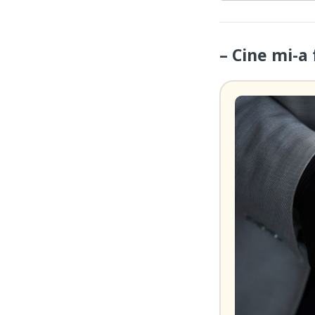
– Cine mi-a 