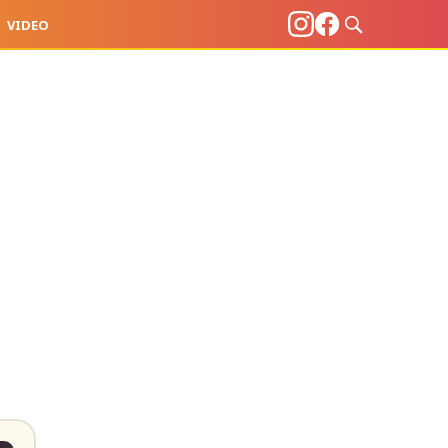
VIDEO