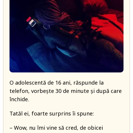
O adolescentă de 16 ani, răspunde la
telefon, vorbește 30 de minute și după care
închide.
Tatăl ei, foarte surprins îi spune:
– Wow, nu îmi vine să cred, de obicei