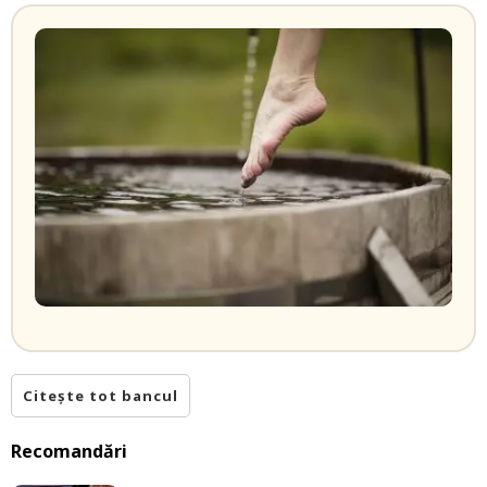
Citește tot bancul
Recomandări