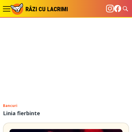
Bancuri
Linia fierbinte