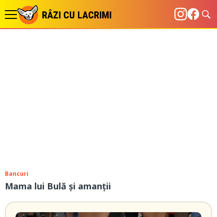
Bancuri
Mama lui Bulă și amanții