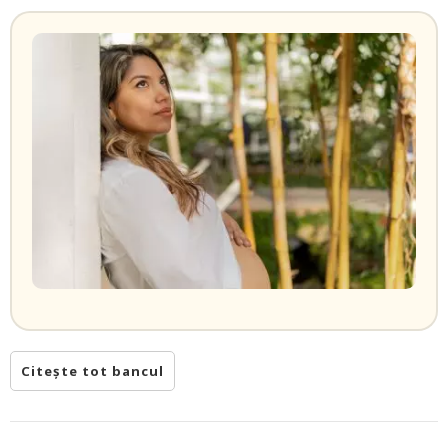
Citește tot bancul