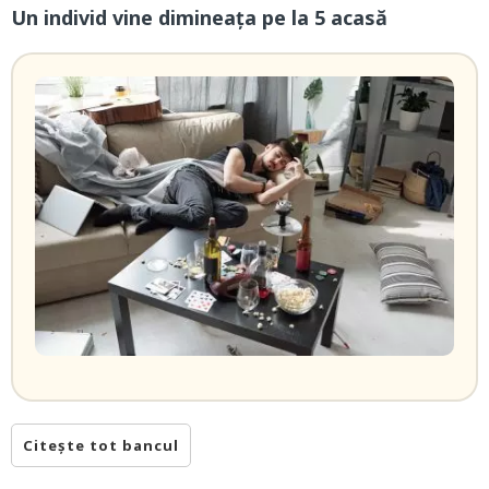
Un individ vine dimineaţa pe la 5 acasă
Citește tot bancul