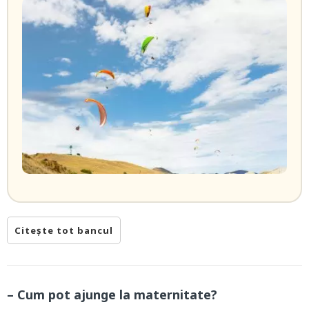
Citește tot bancul
– Cum pot ajunge la maternitate?