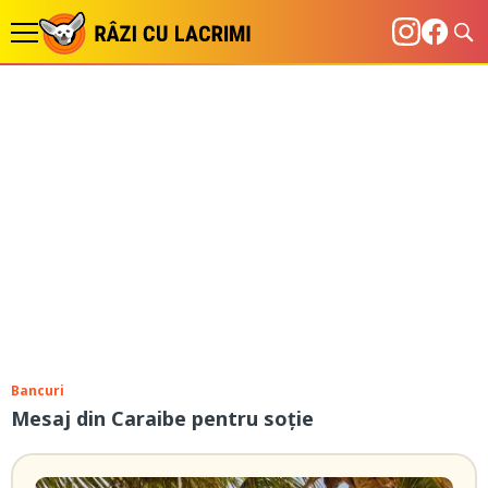
Bancuri
Mesaj din Caraibe pentru soție