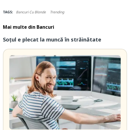
TAGS:
Bancuri Cu Blonde
Trending
Mai multe din
Bancuri
Soțul e plecat la muncă în străinătate