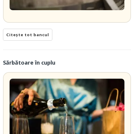
Citește tot bancul
Sărbătoare în cuplu