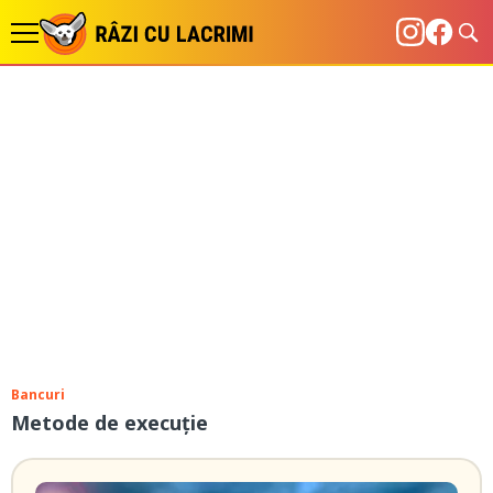
Bancuri
Metode de execuție