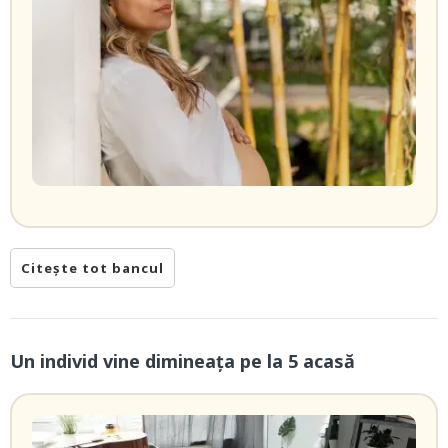
Citește tot bancul
Un individ vine dimineaţa pe la 5 acasă