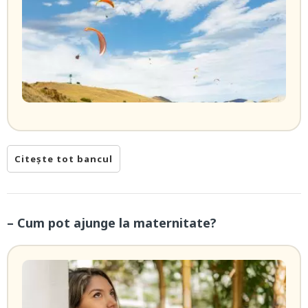
Citește tot bancul
– Cum pot ajunge la maternitate?