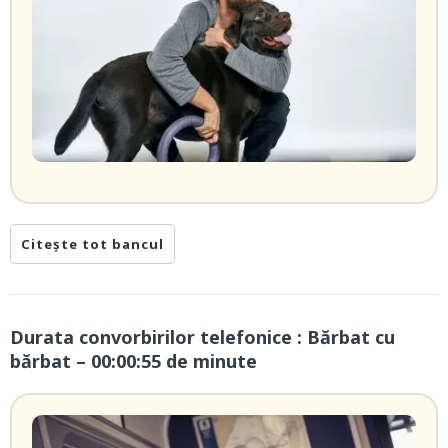
Citește tot bancul
Durata convorbirilor telefonice : Bărbat cu
bărbat – 00:00:55 de minute