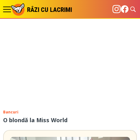
Bancuri
O blondă la Miss World