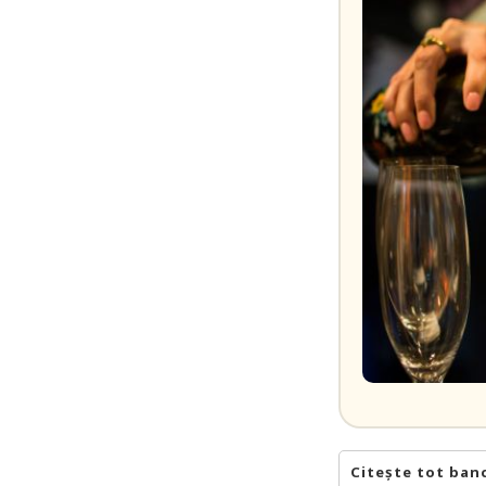
Citește tot ban