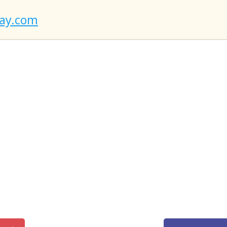
bay.com