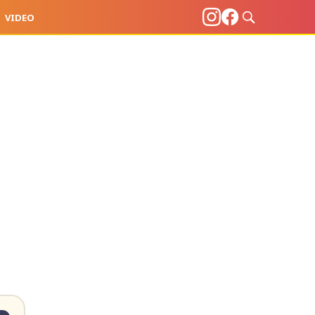
VIDEO