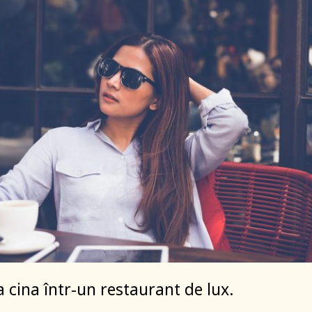
a cina într-un restaurant de lux.