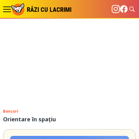
Bancuri
Orientare în spațiu