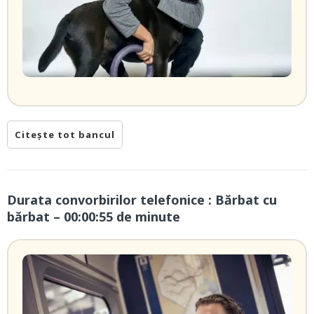
Citește tot bancul
Durata convorbirilor telefonice : Bărbat cu
bărbat – 00:00:55 de minute