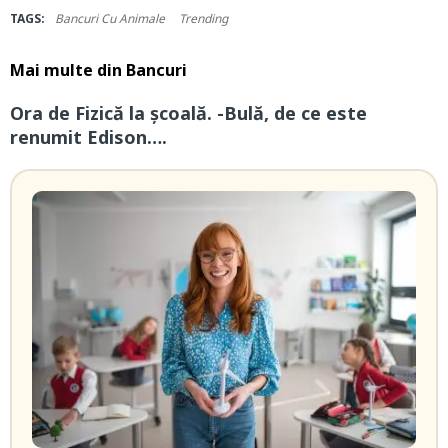
TAGS:
Bancuri Cu Animale
Trending
Mai multe din
Bancuri
Ora de Fizică la școală. -Bulă, de ce este
renumit Edison….