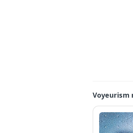
Voyeurism 