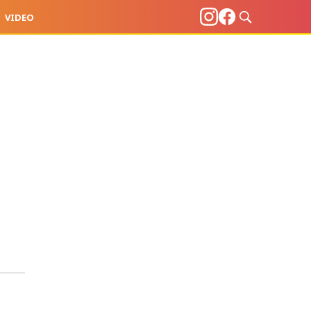
VIDEO