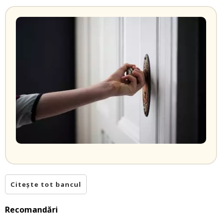
Citește tot bancul
Recomandări