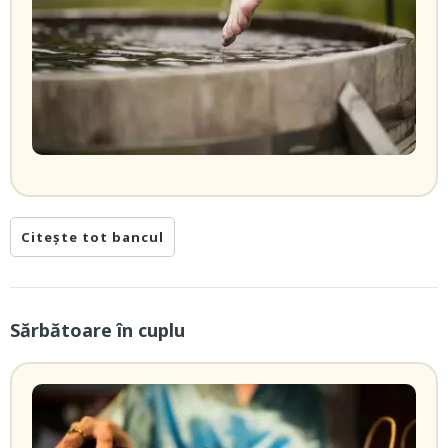
Citește tot bancul
Sărbătoare în cuplu