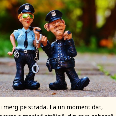
ști merg pe strada. La un moment dat,