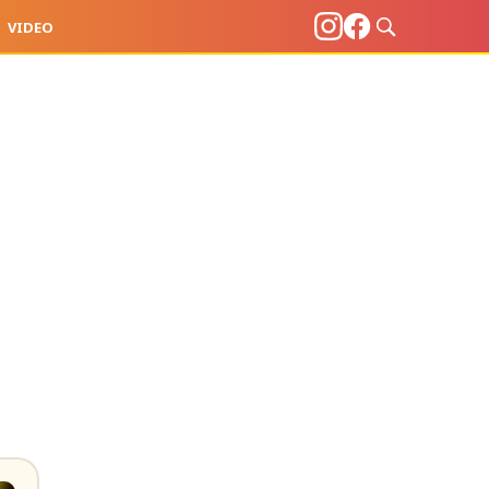
VIDEO