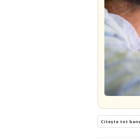
Citește tot ban