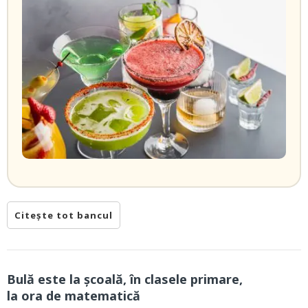
Citește tot bancul
Bulă este la școală, în clasele primare,
la ora de matematică