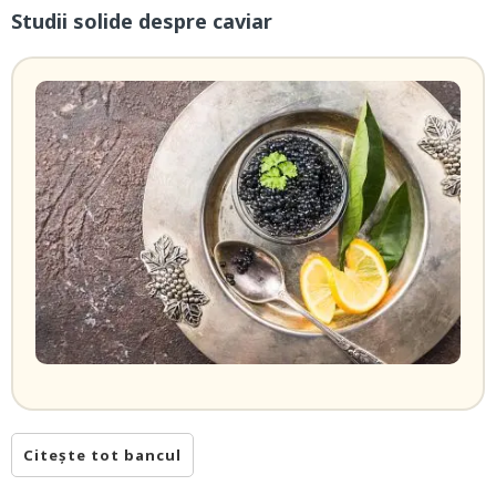
Studii solide despre caviar
Citește tot bancul