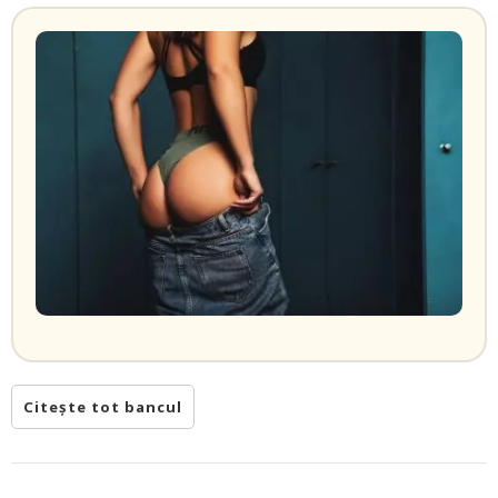
Citește tot bancul