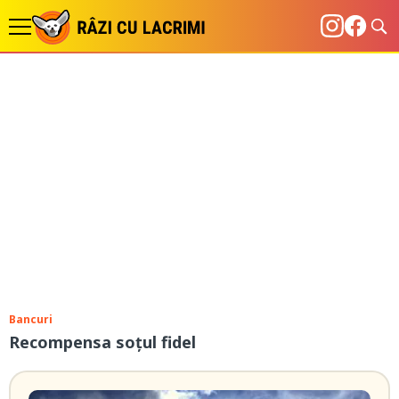
Bancuri
Recompensa soțul fidel