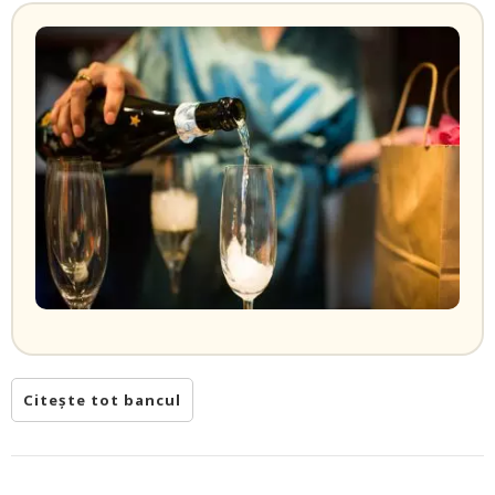
Citește tot bancul