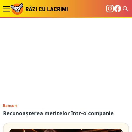
Bancuri
Recunoașterea meritelor într-o companie