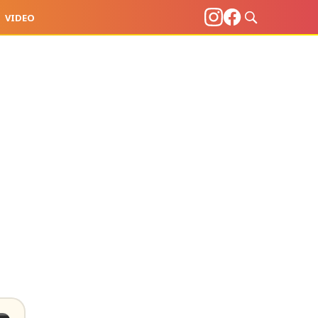
VIDEO