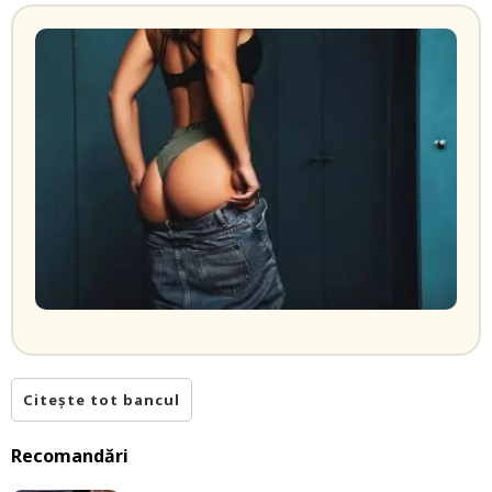
Citește tot bancul
Recomandări