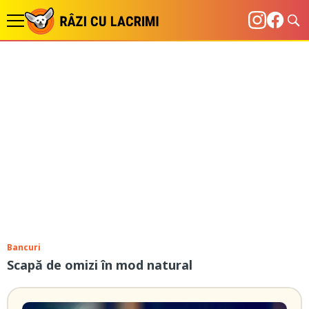
Bancuri
Scapă de omizi în mod natural