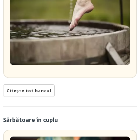
Citește tot bancul
Sărbătoare în cuplu