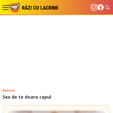
Bancuri
Sex de te doare capul