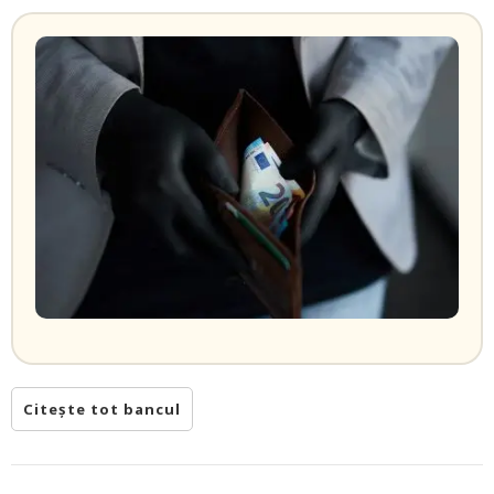
Citește tot bancul