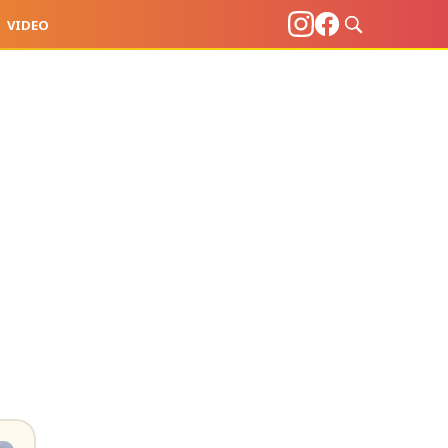
VIDEO