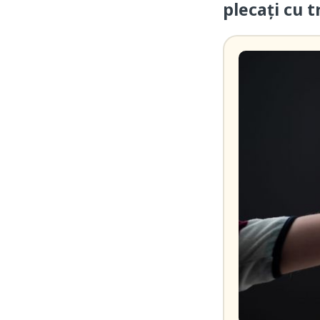
plecați cu t