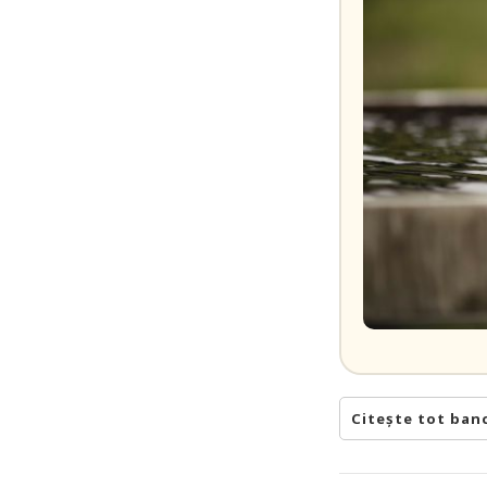
Citește tot ban