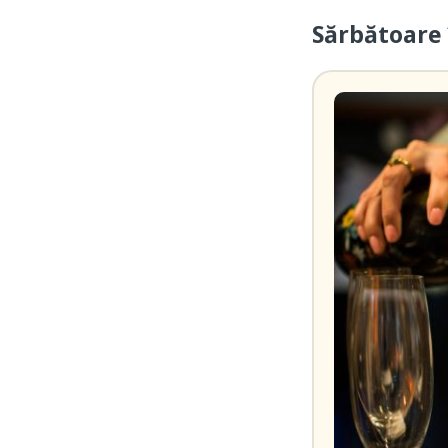
Sărbătoare 