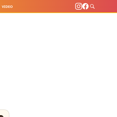
VIDEO