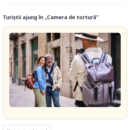
Turiștii ajung în „Camera de tortură”