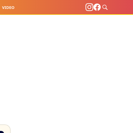
VIDEO