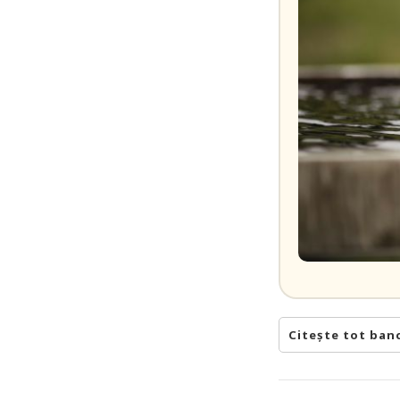
Citește tot ban