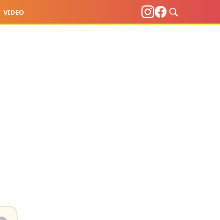
VIDEO