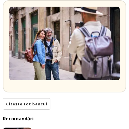
Citește tot bancul
Recomandări