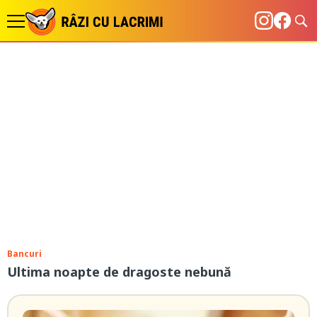
Bancuri
Ultima noapte de dragoste nebună