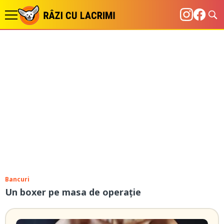
Bancuri
Un boxer pe masa de operație