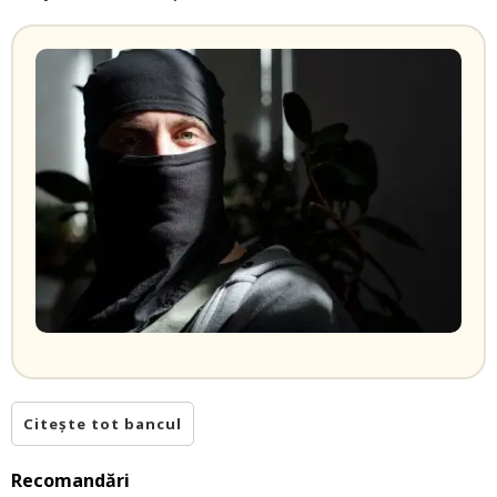
Citește tot bancul
Recomandări