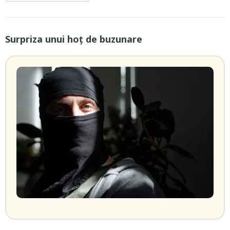
Surpriza unui hoţ de buzunare