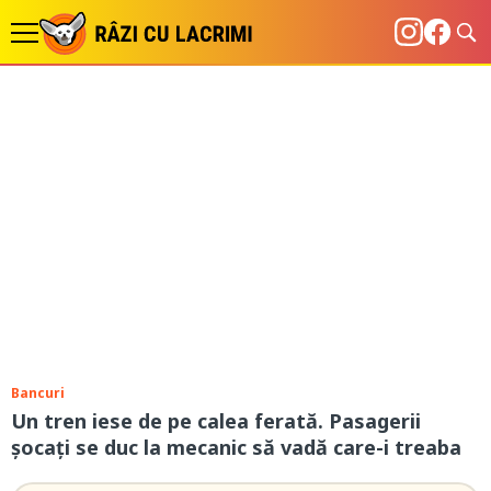
Bancuri
Un tren iese de pe calea ferată. Pasagerii
șocați se duc la mecanic să vadă care-i treaba