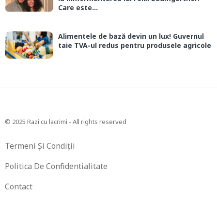
Care este...
Alimentele de bază devin un lux! Guvernul
taie TVA-ul redus pentru produsele agricole
© 2025 Razi cu lacrimi - All rights reserved
Termeni Și Condiții
Politica De Confidentialitate
Contact