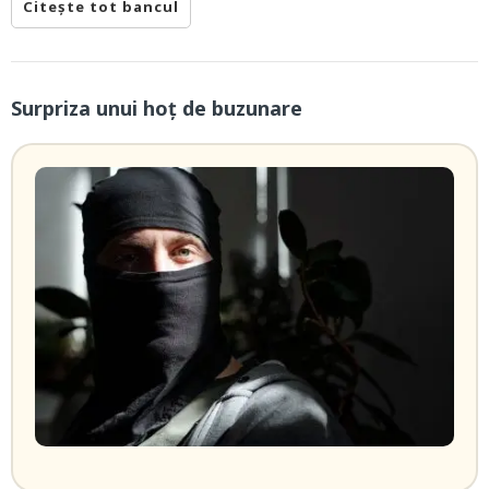
Citește tot bancul
Surpriza unui hoţ de buzunare