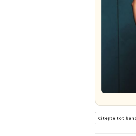
Citește tot ban