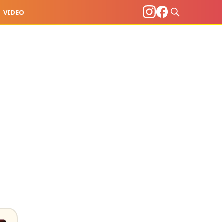
VIDEO