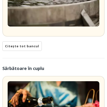
Citește tot bancul
Sărbătoare în cuplu