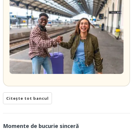
Citește tot bancul
Momente de bucurie sinceră