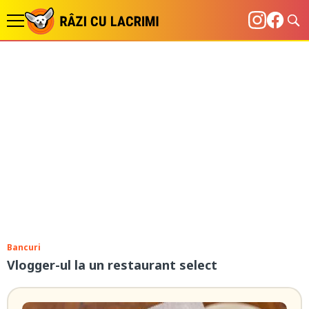
Bancuri
Vlogger-ul la un restaurant select