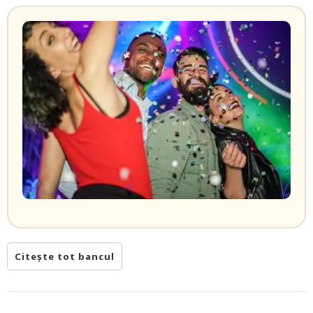
Citește tot bancul