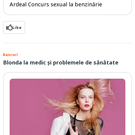
Ardeal Concurs sexual la benzinărie
Like
Bancuri
Blonda la medic și problemele de sănătate