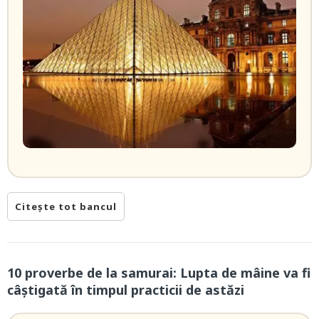
Citește tot bancul
10 proverbe de la samurai: Lupta de mâine va fi
câștigată în timpul practicii de astăzi