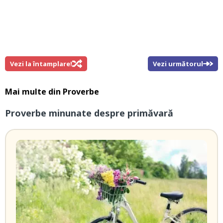
Vezi la întamplare!
Vezi următorul
Mai multe din
Proverbe
Proverbe minunate despre primăvară