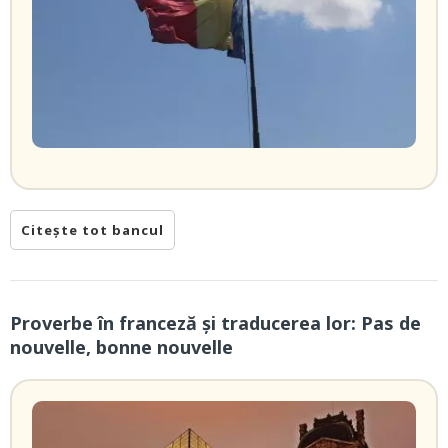
Citește tot bancul
Proverbe în franceză și traducerea lor: Pas de
nouvelle, bonne nouvelle