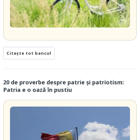
Citește tot bancul
20 de proverbe despre patrie și patriotism:
Patria e o oază în pustiu