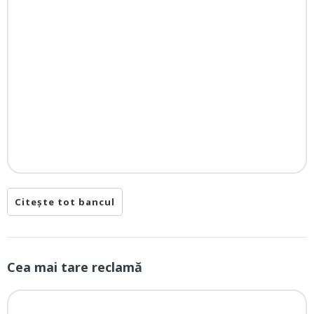
Citește tot bancul
Cea mai tare reclamă