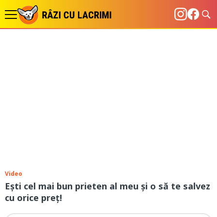
Video
Ești cel mai bun prieten al meu și o să te salvez
cu orice preț!