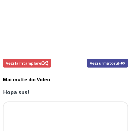
Vezi la întamplare!
Vezi următorul
Mai multe din
Video
Hopa sus!