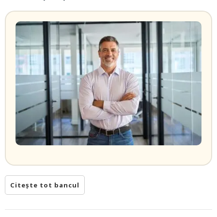
Citește tot bancul