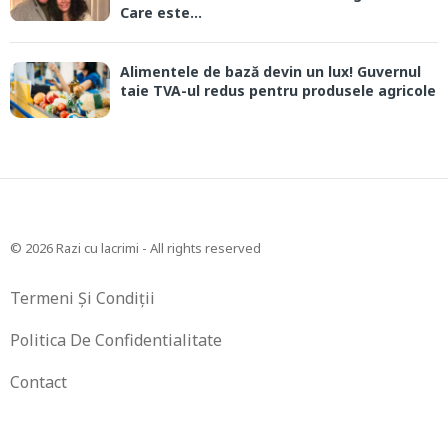
Care este...
Alimentele de bază devin un lux! Guvernul
taie TVA-ul redus pentru produsele agricole
© 2026 Razi cu lacrimi - All rights reserved
Termeni Și Condiții
Politica De Confidentialitate
Contact